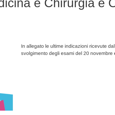
cina e Chirurgia e O
In allegato le ultime indicazioni ricevute dal
svolgimento degli esami del 20 novembre 