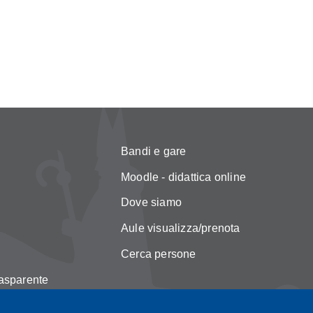
Bandi e gare
Moodle - didattica online
Dove siamo
Aule visualizza/prenota
Cerca persone
asparente