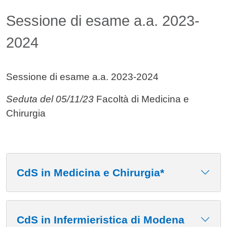
Sessione di esame a.a. 2023-
2024
Sessione di esame a.a. 2023-2024
Seduta del 05/11/23
Facoltà di Medicina e
Chirurgia
CdS in Medicina e Chirurgia*
CdS in Infermieristica di Modena