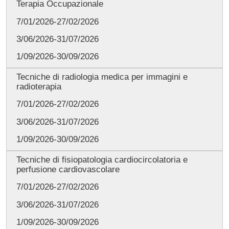
Terapia Occupazionale
7/01/2026-27/02/2026
3/06/2026-31/07/2026
1/09/2026-30/09/2026
Tecniche di radiologia medica per immagini e
radioterapia
7/01/2026-27/02/2026
3/06/2026-31/07/2026
1/09/2026-30/09/2026
Tecniche di fisiopatologia cardiocircolatoria e
perfusione cardiovascolare
7/01/2026-27/02/2026
3/06/2026-31/07/2026
1/09/2026-30/09/2026