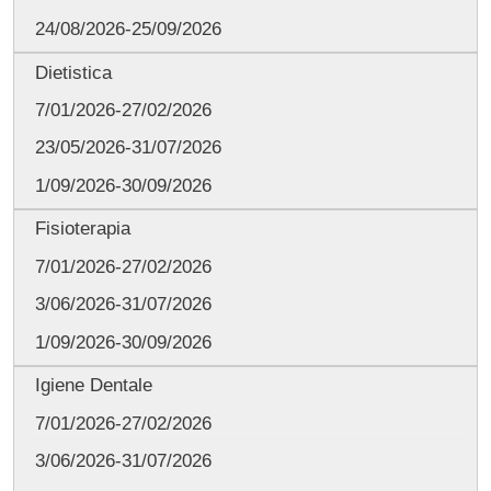
24/08/2026-25/09/2026
Dietistica
7/01/2026-27/02/2026
23/05/2026-31/07/2026
1/09/2026-30/09/2026
Fisioterapia
7/01/2026-27/02/2026
3/06/2026-31/07/2026
1/09/2026-30/09/2026
Igiene Dentale
7/01/2026-27/02/2026
3/06/2026-31/07/2026