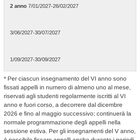
2 anno
7/01/2027-26/02/2027
3/06/2027-30/07/2027
1/09/2027-30/09/2027
* Per ciascun insegnamento del VI anno sono
fissati appelli in numero di almeno uno al mese,
riservati agli studenti regolarmente iscritti al VI
anno e fuori corso, a decorrere dal dicembre
2026 e fino al maggio successivo; continuerà la
normale programmazione degli appelli nella
sessione estiva. Per gli insegnamenti del V anno,
è possibile fissare appelli anche durante i periodi