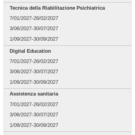
Tecnica della Riabilitazione Psichiatrica
7/01/2027-26/02/2027
3/06/2027-30/07/2027
1/09/2027-30/09/2027
Digital Education
7/01/2027-26/02/2027
3/06/2027-30/07/2027
1/09/2027-30/09/2027
Assistenza sanitaria
7/01/2027-26/02/2027
3/06/2027-30/07/2027
1/09/2027-30/09/2027