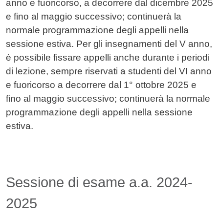
anno e fuoricorso, a decorrere dal dicembre 2025
e fino al maggio successivo; continuerà la
normale programmazione degli appelli nella
sessione estiva. Per gli insegnamenti del V anno,
è possibile fissare appelli anche durante i periodi
di lezione, sempre riservati a studenti del VI anno
e fuoricorso a decorrere dal 1° ottobre 2025 e
fino al maggio successivo; continuerà la normale
programmazione degli appelli nella sessione
estiva.
Sessione di esame a.a. 2024-
2025