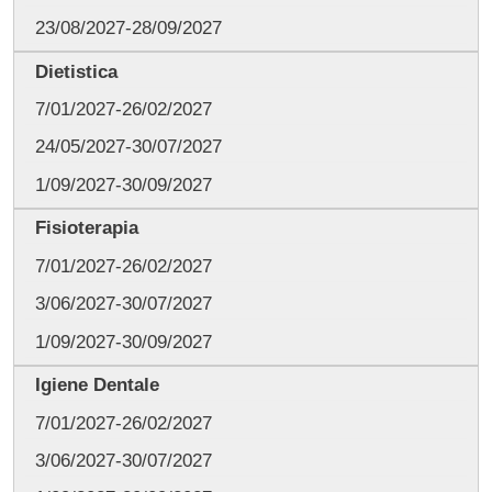
23/08/2027-28/09/2027
Dietistica
7/01/2027-26/02/2027
24/05/2027-30/07/2027
1/09/2027-30/09/2027
Fisioterapia
7/01/2027-26/02/2027
3/06/2027-30/07/2027
1/09/2027-30/09/2027
Igiene Dentale
7/01/2027-26/02/2027
3/06/2027-30/07/2027