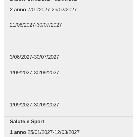
2 anno
7/01/2027-26/02/2027
21/06/2027-30/07/2027
3/06/2027-30/07/2027
1/09/2027-30/09/2027
1/09/2027-30/09/2027
Salute e Sport
1 anno
25/01/2027-12/03/2027