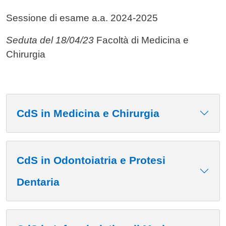
Sessione di esame a.a. 2024-2025
Seduta del 18/04/23
Facoltà di Medicina e
Chirurgia
CdS in Medicina e Chirurgia
CdS in Odontoiatria e Protesi
Dentaria