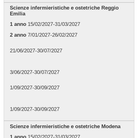
Scienze infermieristiche e ostetriche Reggio
Emilia
1 anno
15/02/2027-31/03/2027
2 anno
7/01/2027-26/02/2027
21/06/2027-30/07/2027
3/06/2027-30/07/2027
1/09/2027-30/09/2027
1/09/2027-30/09/2027
Scienze infermieristiche e ostetriche Modena
1 anno
15/02/2027-31/03/2027