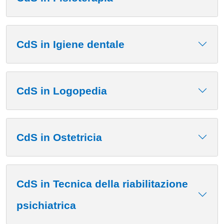
CdS in Igiene dentale
CdS in Logopedia
CdS in Ostetricia
CdS in Tecnica della riabilitazione
psichiatrica