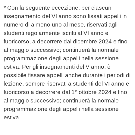
* Con la seguente eccezione: per ciascun
insegnamento del VI anno sono fissati appelli in
numero di almeno uno al mese, riservati agli
studenti regolarmente iscritti al VI anno e
fuoricorso, a decorrere dal dicembre 2024 e fino
al maggio successivo; continuerà la normale
programmazione degli appelli nella sessione
estiva. Per gli insegnamenti del V anno, è
possibile fissare appelli anche durante i periodi di
lezione, sempre riservati a studenti del VI anno e
fuoricorso a decorrere dal 1° ottobre 2024 e fino
al maggio successivo; continuerà la normale
programmazione degli appelli nella sessione
estiva.