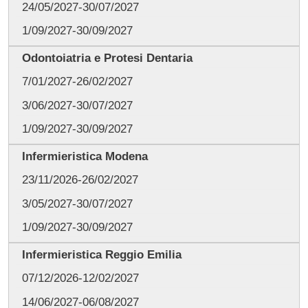
24/05/2027-30/07/2027
1/09/2027-30/09/2027
Odontoiatria e Protesi Dentaria
7/01/2027-26/02/2027
3/06/2027-30/07/2027
1/09/2027-30/09/2027
Infermieristica Modena
23/11/2026-26/02/2027
3/05/2027-30/07/2027
1/09/2027-30/09/2027
Infermieristica Reggio Emilia
07/12/2026-12/02/2027
14/06/2027-06/08/2027