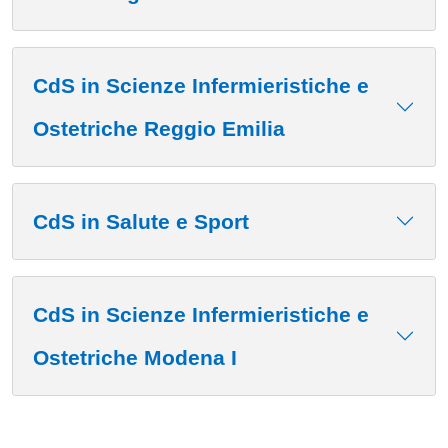
CdS in Scienze Infermieristiche e
Ostetriche Reggio Emilia
CdS in Salute e Sport
CdS in Scienze Infermieristiche e
Ostetriche Modena I