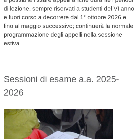
di lezione, sempre riservati a studenti del VI anno
e fuori corso a decorrere dal 1° ottobre 2026 e
fino al maggio successivo; continuerà la normale
programmazione degli appelli nella sessione
estiva.
Sessioni di esame a.a. 2025-
2026
Immagine