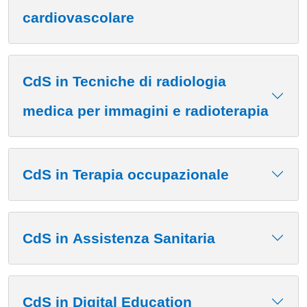
cardiovascolare
CdS in Tecniche di radiologia
medica per immagini e radioterapia
CdS in Terapia occupazionale
CdS in Assistenza Sanitaria
CdS in Digital Education