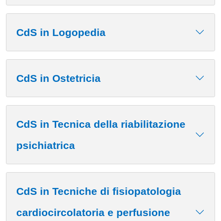
CdS in Logopedia
CdS in Ostetricia
CdS in Tecnica della riabilitazione
psichiatrica
CdS in Tecniche di fisiopatologia
cardiocircolatoria e perfusione