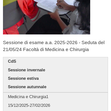
Sessione di esame a.a. 2025-2026 - Seduta del
21/05/24 Facoltà di Medicina e Chirurgia
CdS
Sessione
invernale
Sessione estiva
Sessione autunnale
Medicina e Chirurgia
1
15/12/2025-27/02/2026