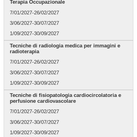
Terapia Occupazionale
7/01/2027-26/02/2027
3/06/2027-30/07/2027
1/09/2027-30/09/2027
Tecniche di radiologia medica per immagini e
radioterapia
7/01/2027-26/02/2027
3/06/2027-30/07/2027
1/09/2027-30/09/2027
Tecniche di fisiopatologia cardiocircolatoria e
perfusione cardiovascolare
7/01/2027-26/02/2027
3/06/2027-30/07/2027
1/09/2027-30/09/2027