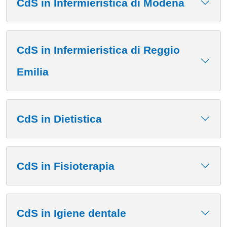
CdS in Infermieristica di Modena
CdS in Infermieristica di Reggio
Emilia
CdS in Dietistica
CdS in Fisioterapia
CdS in Igiene dentale