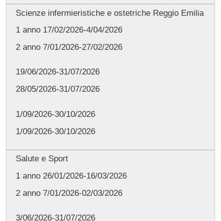
Scienze infermieristiche e ostetriche Reggio Emilia
1 anno 17/02/2026-4/04/2026
2 anno 7/01/2026-27/02/2026
19/06/2026-31/07/2026
28/05/2026-31/07/2026
1/09/2026-30/10/2026
1/09/2026-30/10/2026
Salute e Sport
1 anno 26/01/2026-16/03/2026
2 anno 7/01/2026-02/03/2026
3/06/2026-31/07/2026