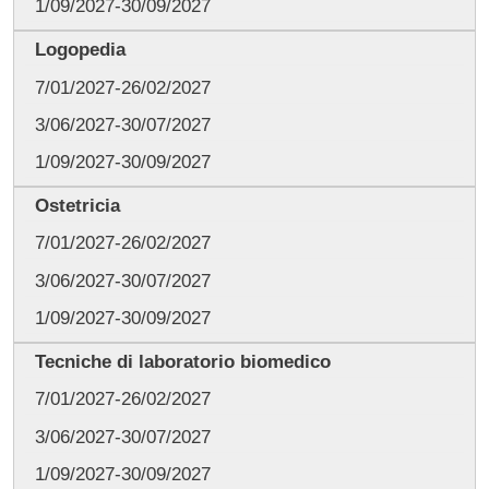
1/09/2027-30/09/2027
Logopedia
7/01/2027-26/02/2027
3/06/2027-30/07/2027
1/09/2027-30/09/2027
Ostetricia
7/01/2027-26/02/2027
3/06/2027-30/07/2027
1/09/2027-30/09/2027
Tecniche di laboratorio biomedico
7/01/2027-26/02/2027
3/06/2027-30/07/2027
1/09/2027-30/09/2027