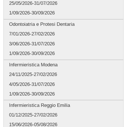
25/05/2026-31/07/2026
1/09/2026-30/09/2026
Odontoiatria e Protesi Dentaria
7/01/2026-27/02/2026
3/06/2026-31/07/2026
1/09/2026-30/09/2026
Infermieristica Modena
24/11/2025-27/02/2026
4/05/2026-31/07/2026
1/09/2026-30/09/2026
Infermieristica Reggio Emilia
01/12/2025-27/02/2026
15/06/2026-05/08/2026