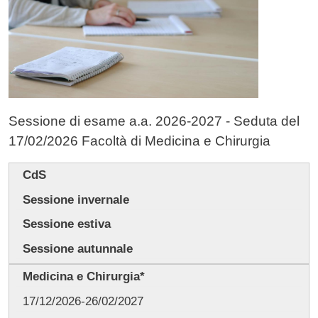
Sessione di esame a.a. 2026-2027 - Seduta del
17/02/2026 Facoltà di Medicina e Chirurgia
CdS
Sessione
invernale
Sessione estiva
Sessione autunnale
Medicina e Chirurgia*
17/12/2026-26/02/2027