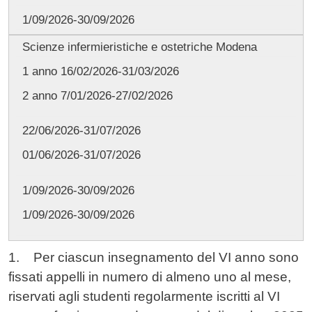
1/09/2026-30/09/2026
Scienze infermieristiche e ostetriche Modena
1 anno 16/02/2026-31/03/2026
2 anno 7/01/2026-27/02/2026
22/06/2026-31/07/2026
01/06/2026-31/07/2026
1/09/2026-30/09/2026
1/09/2026-30/09/2026
1.
Per ciascun insegnamento del VI anno sono
fissati appelli in numero di almeno uno al mese,
riservati agli studenti regolarmente iscritti al VI