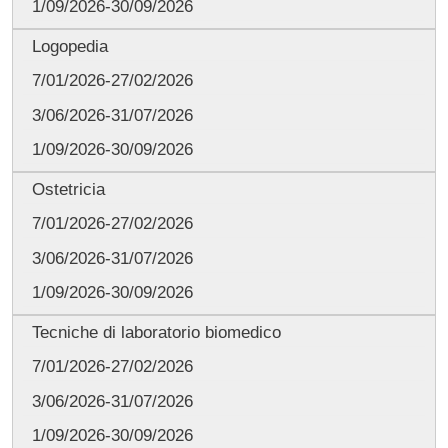
1/09/2026-30/09/2026
Logopedia
7/01/2026-27/02/2026
3/06/2026-31/07/2026
1/09/2026-30/09/2026
Ostetricia
7/01/2026-27/02/2026
3/06/2026-31/07/2026
1/09/2026-30/09/2026
Tecniche di laboratorio biomedico
7/01/2026-27/02/2026
3/06/2026-31/07/2026
1/09/2026-30/09/2026