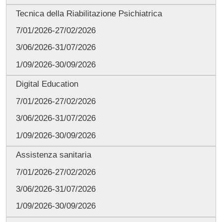
Tecnica della Riabilitazione Psichiatrica
7/01/2026-27/02/2026
3/06/2026-31/07/2026
1/09/2026-30/09/2026
Digital Education
7/01/2026-27/02/2026
3/06/2026-31/07/2026
1/09/2026-30/09/2026
Assistenza sanitaria
7/01/2026-27/02/2026
3/06/2026-31/07/2026
1/09/2026-30/09/2026